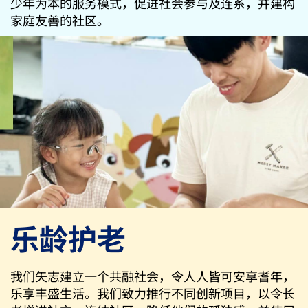
少年为本的服务模式，促进社会参与及连系，并建构
家庭友善的社区。
乐龄护老
我们矢志建立一个共融社会，令人人皆可安享耆年，
乐享丰盛生活。我们致力推行不同创新项目，以令长