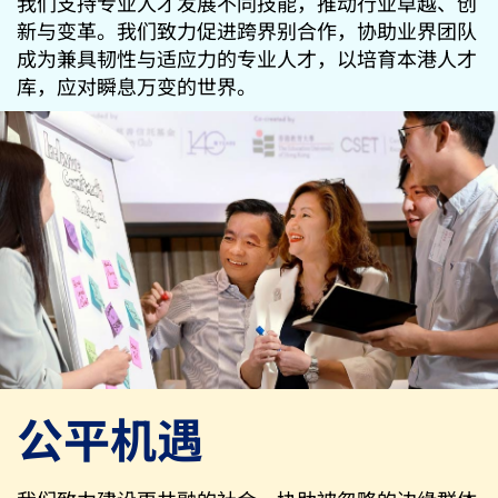
我们支持专业人才发展不同技能，推动行业卓越、创
新与变革。我们致力促进跨界别合作，协助业界团队
成为兼具韧性与适应力的专业人才，以培育本港人才
库，应对瞬息万变的世界。
公平机遇