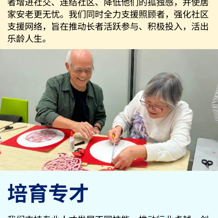
者增进社交、连结社区、降低他们的孤独感，并使居
家安老更无忧。我们同时全力支援照顾者，强化社区
支援网络，旨在推动长者活跃参与、积极投入，活出
乐龄人生。
培育专才