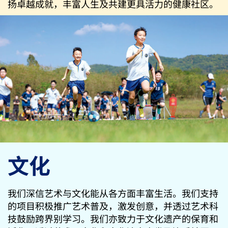
扬卓越成就，丰富人生及共建更具活力的健康社区。
文化
我们深信艺术与文化能从各方面丰富生活。我们支持
的项目积极推广艺术普及，激发创意，并透过艺术科
技鼓励跨界别学习。我们亦致力于文化遗产的保育和