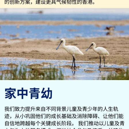
的创新方案，建设更具气候韧性的香港。
家中青幼
我们致力提升来自不同背景儿童及青少年的人生轨
迹，从小巩固他们的成长基础及消除障碍、让他们能
自信地跨越每个关键成长阶段。 我们推动以儿童及青