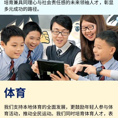
培育兼具同理心与社会责任感的未来领袖人才 ，彰显
多元成功的路径。
体育
我们支持本地体育的全面发展，更鼓励年轻人参与体
育活动，推动全民运动。我们同时培育体育人才，表