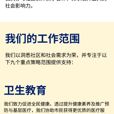
社会影响力。
我们的工作范围
我们以洞悉社区和社会需求为荣，并专注于以
下九个重点策略范围提供支持：
卫生教育
我们致力促进全民健康。透过提升健康素养及推广预
防与基层医疗，我们协助市民获得更优质的医疗服