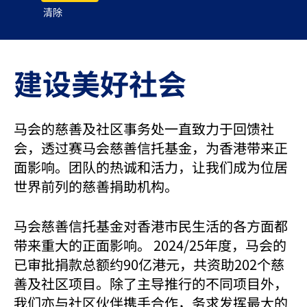
清除
建设美好社会
马会的慈善及社区事务处一直致力于回馈社
会，透过赛马会慈善信托基金，为香港带来正
面影响。团队的热诚和活力，让我们成为位居
世界前列的慈善捐助机构。
马会慈善信托基金对香港市民生活的各方面都
带来重大的正面影响。 2024/25年度，马会的
已审批捐款总额约90亿港元，共资助202个慈
善及社区项目。除了主导推行的不同项目外，
我们亦与社区伙伴携手合作，务求发挥最大的