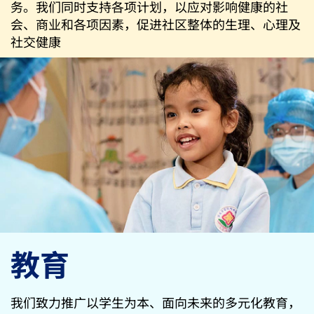
务。我们同时支持各项计划，以应对影响健康的社
会、商业和各项因素，促进社区整体的生理、心理及
社交健康
教育
我们致力推广以学生为本、面向未来的多元化教育，