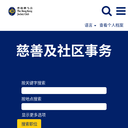
语言
查看个人档案
慈善及社区事务
按关键字搜索
按地点搜索
显示更多选项