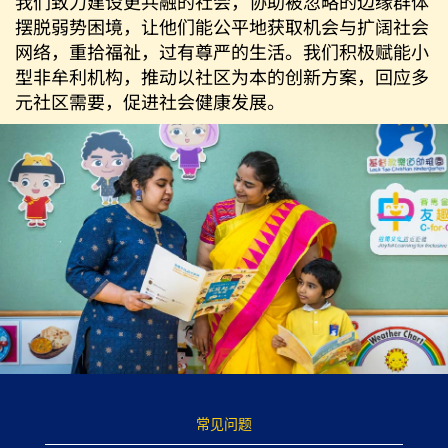
我们致力建设更共融的社会，协助被忽略的边缘群体
摆脱弱势困境，让他们能公平地获取机会与扩阔社会
网络，重拾福祉，过有尊严的生活。我们积极赋能小
型非牟利机构，推动以社区为本的创新方案，回应多
元社区需要，促进社会健康发展。
常见问题