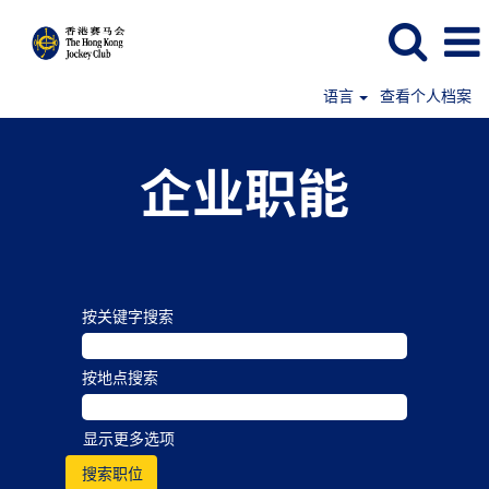
语言
查看个人档案
企业职能
按关键字搜索
按地点搜索
显示更多选项