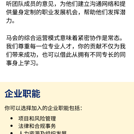
听团队成员的意见，为他们建立沟通网络和提
供量身定制的职业发展机会，帮助他们发挥潜
力。
马会的综合运营模式意味着紧密协作是常态。
我们尊重每一位专业人才，你的贡献不仅为我
们带来成功，也可以借此从拥有不同专长的同
事身上学习。
企业职能
你可以选择加入的企业职能包括：
项目和风险管理
法律和合规事务
人力资源及组织发展