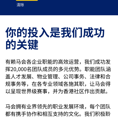
清除
你的投入是我们成功
的关键
有赖马会各企业职能的高效运营，我们成功发
挥20,000名团队成员的多元优势。职能团队涵
盖人才发展、物业管理、公司事务、法律和合
规事务等，在各专业领域各施其职，让马会得
以呈现世界级赛事，并为香港社区作出贡献。
马会拥有业界领先的职业发展环境，每个团队
都有携手协作和相互支持的文化。我们积极聆