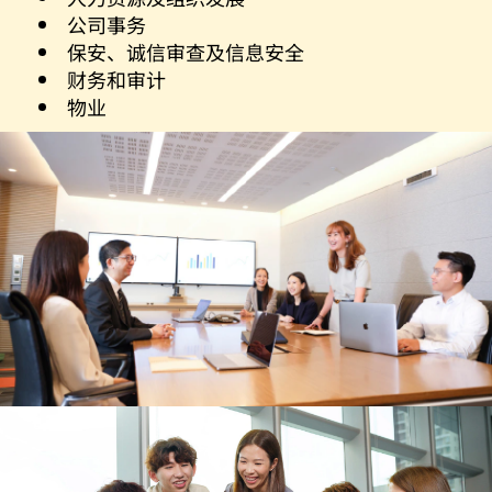
公司事务
保安、诚信审查及信息安全
财务和审计
物业