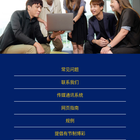
常见问题
联系我们
传媒通讯系统
网页指南
规例
提倡有节制博彩