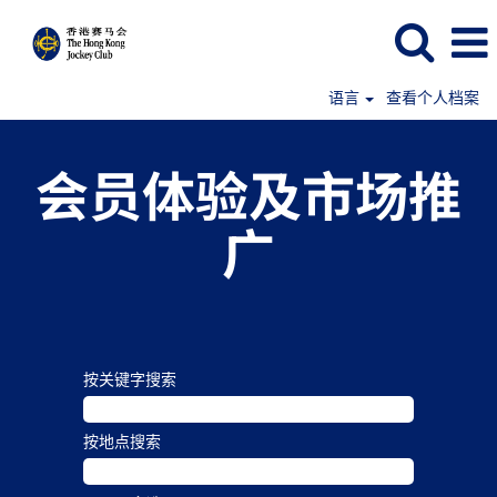
语言
查看个人档案
会员体验及市场推
广
按关键字搜索
按地点搜索