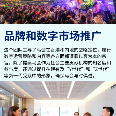
品牌和数字市场推广
这个团队主导了马会在香港和内地的战略定位，履行
数字运营策略和内容等各方面都遵循以客为本的宗
旨。除了提高马会作为社会主要贡献机构的知名度和
参与度，还通过提升在现有及“Y世代”和“Z世代”
等新一代受众中的形象，确保马会与时俱进。