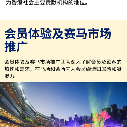
为香港社会主要贡献机构的地位。
会员体验及赛马市场
推广
会员体验及赛马市场推广团队深入了解会员及顾客的
热忱和需求，在马场和会所内为会员缔造归属感和凝
聚力。