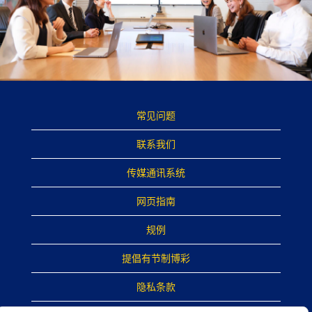
常见问题
联系我们
传媒通讯系统
网页指南
规例
提倡有节制博彩
隐私条款