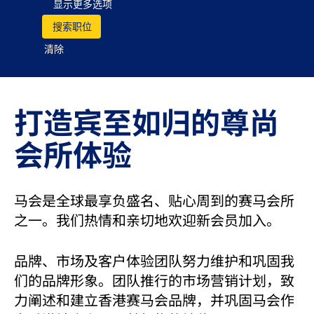
显示更多选项
清除
打造宾至如归的尊尚
会所体验
马会是全球最享负盛名、贴心周到的赛马会所
之一。我们热情和亲切地欢迎新会员加入。
品牌、市场及客户体验团队努力维护和巩固我
们的品牌形象。团队推行的市场营销计划，致
力阐述和建立香港赛马会品牌，并巩固马会作