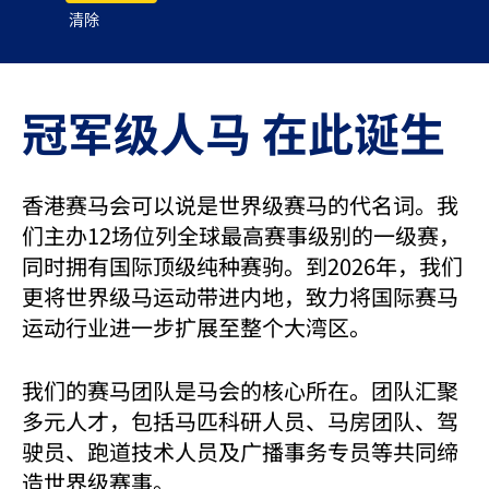
清除
冠军级人马 在此诞生
香港赛马会可以说是世界级赛马的代名词。我
们主办12场位列全球最高赛事级别的一级赛，
同时拥有国际顶级纯种赛驹。到2026年，我们
更将世界级马运动带进内地，致力将国际赛马
运动行业进一步扩展至整个大湾区。
我们的赛马团队是马会的核心所在。团队汇聚
多元人才，包括马匹科研人员、马房团队、驾
驶员、跑道技术人员及广播事务专员等共同缔
造世界级赛事。