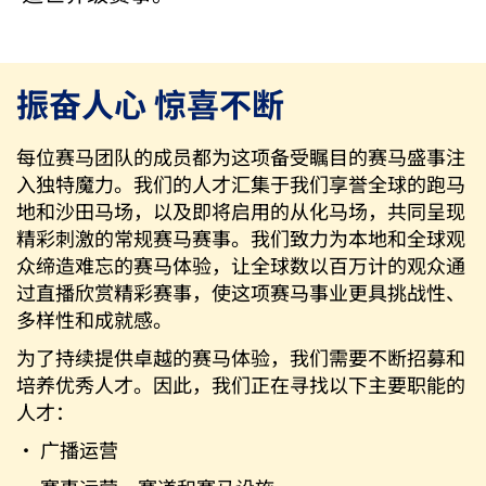
振奋人心 惊喜不断
每位赛马团队的成员都为这项备受瞩目的赛马盛事注
入独特魔力。我们的人才汇集于我们享誉全球的跑马
地和沙田马场，以及即将启用的从化马场，共同呈现
精彩刺激的常规赛马赛事。我们致力为本地和全球观
众缔造难忘的赛马体验，让全球数以百万计的观众通
过直播欣赏精彩赛事，使这项赛马事业更具挑战性、
多样性和成就感。
为了持续提供卓越的赛马体验，我们需要不断招募和
培养优秀人才。因此，我们正在寻找以下主要职能的
人才：
· 广播运营