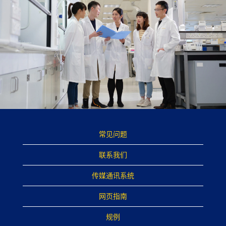
常见问题
联系我们
传媒通讯系统
网页指南
规例