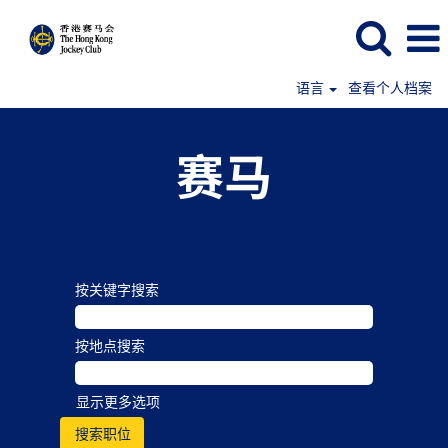
语言
查看个人档案
赛马
按关键字搜索
按地点搜索
显示更多选项