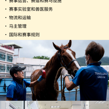
· 赛事运营、赛道和赛马设施
· 赛事实验室和兽医服务
· 物流和运输
· 马主管理
· 国际和赛事规则