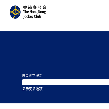
按关键字搜索
显示更多选项