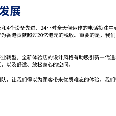
发展
处和4个设备先进、24小时全天候运作的电话投注
为香港贡献超过20亿港元的税收。重要的是，我
售业转型。全新体验店的设计风格有助吸引新一代追
区，以及舒适、放松身心的空间。
团队，让我们得以为顾客带来优质难忘的体验。我们