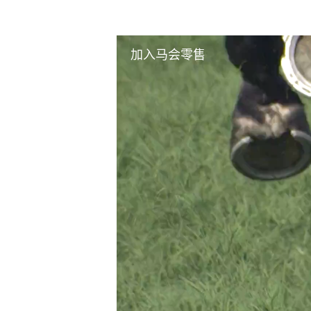
加入马会零售