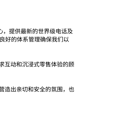
中心，提供最新的世界级电话及
们良好的体系管理确保我们以
求互动和沉浸式零售体验的顾
营造出亲切和安全的氛围，也