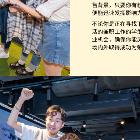
售背景，只要你有
便能迅速发挥影响
不论你是正在寻找
活的兼职工作的学
业机会，确保你能
场内外取得成功为