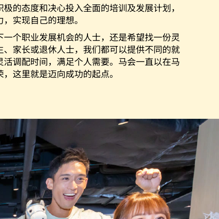
积极的态度和决心投入全面的培训及发展计划，
力，实现自己的理想。
下一个职业发展机会的人士，还是希望找一份灵
生、家长或退休人士，我们都可以提供不同的就
灵活调配时间，满足个人需要。马会一直以在马
荣，这里就是迈向成功的起点。