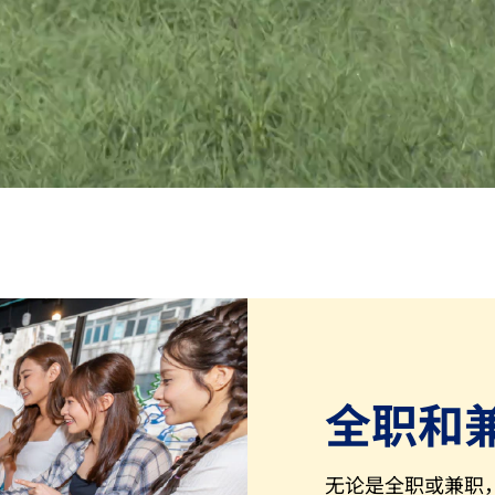
全职和
无论是全职或兼职