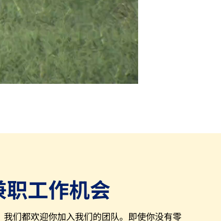
兼职工作机会
，我们都欢迎你加入我们的团队。即使你没有零