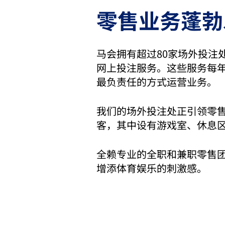
零售业务蓬勃
马会拥有超过80家场外投注
网上投注服务。这些服务每年
最负责任的方式运营业务。
我们的场外投注处正引领零
客，其中设有游戏室、休息
全赖专业的全职和兼职零售
增添体育娱乐的刺激感。