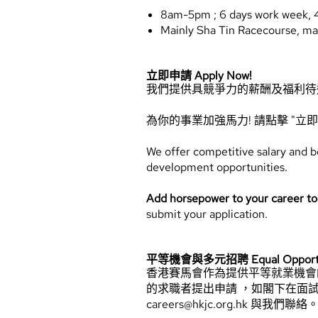
8am-5pm ; 6 days work week, 
Mainly Sha Tin Racecourse, may
立即申請 Apply Now!
我們提供具競爭力的薪酬及福利待
為你的事業加強馬力! 請點擊 "立
We offer competitive salary and 
development opportunities.
Add horsepower to your career t
submit your application.
平等機會與多元招聘 Equal Opportunity
香港賽馬會作為提供平等就業機會
的求職者提出申請 ，如閣下在面
careers@hkjc.org.hk 與我們聯絡