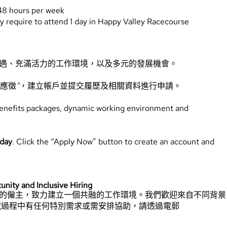
48 hours per week
 require to attend 1 day in Happy Valley Racecourse
遇、充滿活力的工作環境，以及多元的發展機會。
即應徵
"
，建立帳戶並提交履歷及相關資料進行申請。
benefits packages, dynamic working environment and
oday
. Click the “Apply Now” button to create an account and
 and Inclusive Hiring
的僱主，致力建立一個共融的工作環境。我們歡迎來自不同背景
試過程中有任何特別需求或需安排協助，請透過電郵
。