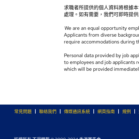
求職者所提供的個人資料將根據本
處理。如有需要，我們可即時提供
We are an equal opportunity employ
Applicants from diverse backgroun
require accommodations during th
Personal data provided by job appl
to employees and job applicants r
which will be provided immediate
常見問題
聯絡我們
傳媒通訊系統
網頁指南
規例